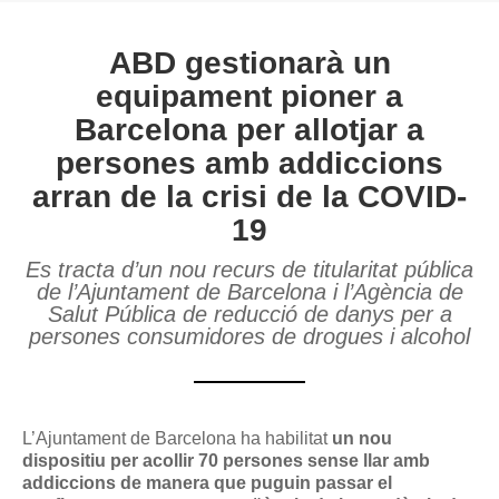
ABD gestionarà un
equipament pioner a
Barcelona per allotjar a
persones amb addiccions
arran de la crisi de la COVID-
19
Es tracta d’un nou recurs de titularitat pública
de l’Ajuntament de Barcelona i l’Agència de
Salut Pública de reducció de danys per a
persones consumidores de drogues i alcohol
L’Ajuntament de Barcelona ha habilitat
un nou
dispositiu per acollir 70 persones sense llar amb
addiccions de manera que puguin passar el