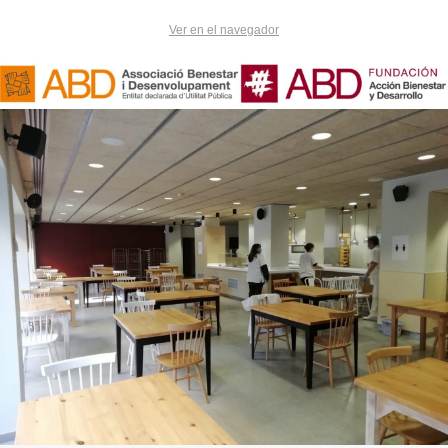
Ver en el navegador