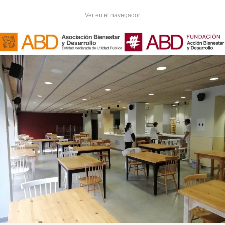
Ver en el navegador