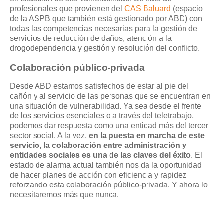
profesionales que provienen del
CAS Baluard
(espacio
de la ASPB que también está gestionado por ABD) con
todas las competencias necesarias para la gestión de
servicios de reducción de daños, atención a la
drogodependencia y gestión y resolución del conflicto.
Colaboración público-privada
Desde ABD estamos satisfechos de estar al pie del
cañón y al servicio de las personas que se encuentran en
una situación de vulnerabilidad. Ya sea desde el frente
de los servicios esenciales o a través del teletrabajo,
podemos dar respuesta como una entidad más del tercer
sector social. A la vez,
en la puesta en marcha de este
servicio, la colaboración entre administración y
entidades sociales es una de las claves del éxito
. El
estado de alarma actual también nos da la oportunidad
de hacer planes de acción con eficiencia y rapidez
reforzando esta colaboración público-privada. Y ahora lo
necesitaremos más que nunca.