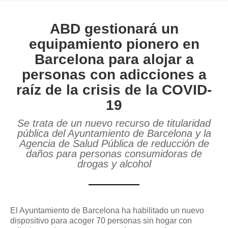
ABD gestionará un
equipamiento pionero en
Barcelona para alojar a
personas con adicciones a
raíz de la crisis de la COVID-
19
Se trata de un nuevo recurso de titularidad
pública del Ayuntamiento de Barcelona y la
Agencia de Salud Pública de reducción de
daños para personas consumidoras de
drogas y alcohol
El Ayuntamiento de Barcelona ha habilitado un nuevo
dispositivo para acoger 70 personas sin hogar con