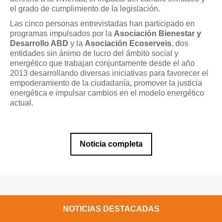
el grado de cumplimiento de la legislación.
Las cinco personas entrevistadas han participado en
programas impulsados ​​por la
Asociación Bienestar y
Desarrollo ABD
y la
Asociación Ecoserveis
, dos
entidades sin ánimo de lucro del ámbito social y
energético que trabajan conjuntamente desde el año
2013 desarrollando diversas iniciativas para favorecer el
empoderamiento de la ciudadanía, promover la justicia
energética e impulsar cambios en el modelo energético
actual.
Noticia completa
NOTICIAS DESTACADAS