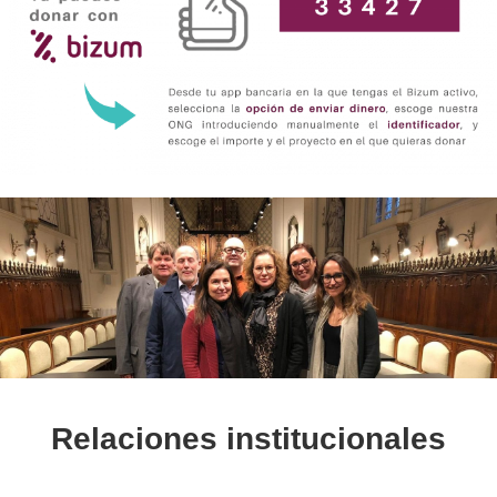
Relaciones institucionales