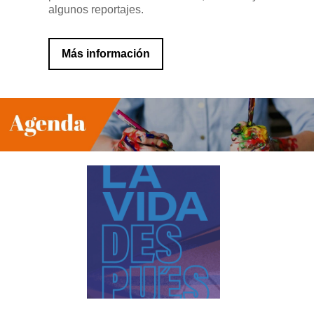
algunos reportajes.
Más información