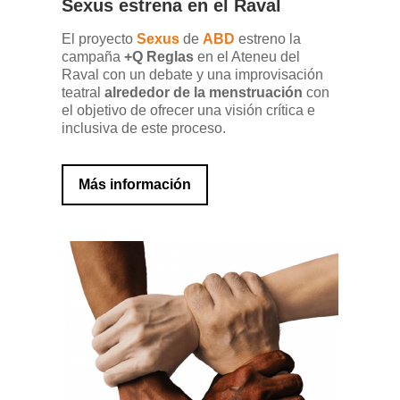
Sexus estrena en el Raval
El proyecto
Sexus
de
ABD
estreno la
campaña
+Q Reglas
en el Ateneu del
Raval con un debate y una improvisación
teatral
alrededor de la menstruación
con
el objetivo de ofrecer una visión crítica e
inclusiva de este proceso.
Más información