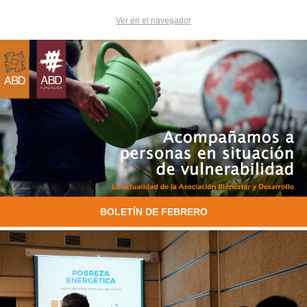
Ver en el navegador
BOLETÍN DE FEBRERO