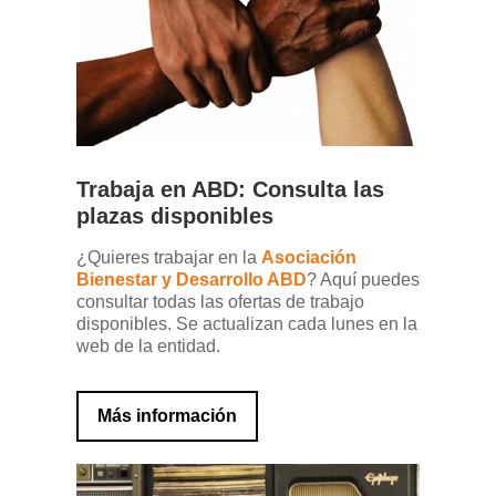
Trabaja en ABD: Consulta las
plazas disponibles
¿Quieres trabajar en la
Asociación
Bienestar y Desarrollo ABD
? Aquí puedes
consultar todas las ofertas de trabajo
disponibles. Se actualizan cada lunes en la
web de la entidad.
Más información