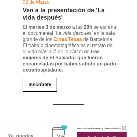
03 de Marzo
Ven a la presentación de 'La
vida después'
El
martes 3 de marzo
a las
20h
se estrena
el documental
‘La vida después’
en la sala
grande de los
Cines Texas
de Barcelona.
El trabajo cinematográfico es el retrato de
la vida más allá de la cárcel de
tres
mujeres de El Salvador que fueron
encarceladas por haber sufrido un parto
extrahospitalario.
Inscríbete