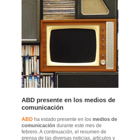
ABD presente en los medios de
comunicación
ABD
ha estado presente en los
medios de
comunicación
durante este mes de
febrero. A continuación, el resumen de
prensa de las diversas noticias, artículos y