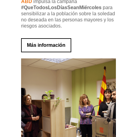
ABD
impulsa la campaña
#QueTodosLosDíasSeanMiércoles
para
sensibilizar a la población sobre la soledad
no deseada en las personas mayores y los
riesgos asociados.
Más información