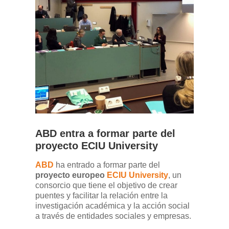
ABD entra a formar parte del
proyecto ECIU University
ABD
ha entrado a formar parte del
proyecto europeo
ECIU University
, un
consorcio que tiene el objetivo de crear
puentes y facilitar la relación entre la
investigación académica y la acción social
a través de entidades sociales y empresas.