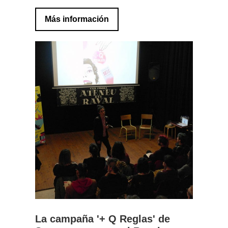
Más información
La campaña '+ Q Reglas' de