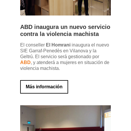
ABD inaugura un nuevo servicio
contra la violencia machista
El conseller
El Homrani
inaugura el nuevo
SIE Garraf-Penedès en Vilanova y la
Geltrú. El servicio será gestionado por
ABD
, y atenderá a mujeres en situación de
violencia machista.
Más información