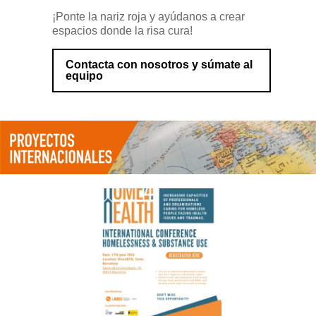
¡Ponte la nariz roja y ayúdanos a crear
espacios donde la risa cura!
Contacta con nosotros y súmate al
equipo