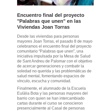
Encuentro final del proyecto
"Palabras que unen" en las
Viviendas Joan Torras
Desde las viviendas para personas
mayores Joan Torras, el pasado 8 de mayo
celebramos el encuentro final del proyecto
comunitario “Palabras que unen”, una
iniciativa impulsada por la Mesa de Salud
de Sant Andreu de Palomar con el objetivo
de acercar generaciones y combatir la
soledad no querida y las problemáticas de
salud mental, fomentando espacios de
vínculo, escucha y comunidad.
Finalmente, el alumnado de la Escuela
Eulàlia Bota y las personas mayores del
barrio con quien se han intercambiado
cartas durante el curso se conocieron
presencialmente al Casal de personas