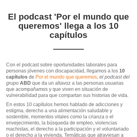
El podcast 'Por el mundo que
queremos' llega a los 10
capítulos
Con el podcast sobre oportunidades laborales para
personas jóvenes con discapacidad, llegamos a los
10
capítulos
de
Por el mundo que queremos
, e
l podcast del
grupo
ABD
que da un altavoz a las personas usuarias
que acompañamos y que viven en situación de
vulnerabilidad para que compartan sus historias de vida.
En estos 10 capítulos hemos hablado de adicciones y
estigma, derecho a una alimentación saludable y
sostenible, momentos vitales como la crianza o el
envejecimiento, la búsqueda de empleo, violencias
machistas, el derecho a la participación y el voluntariado
o el derecho a la vivienda. Temáticas que atraviesan a