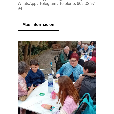
WhatsApp / Telegram / Teléfono: 663 02 97
94
Más información