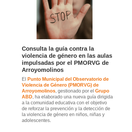
Consulta la guía contra la
violencia de género en las aulas
impulsadas por el PMORVG de
Arroyomolinos
El
Punto Municipal del Observatorio de
Violencia de Género (PMORVG) de
Arroyomolinos
, gestionado por el
Grupo
ABD
, ha elaborado una nueva guía dirigida
a la comunidad educativa con el objetivo
de reforzar la prevención y la detección de
la violencia de género en niños, niñas y
adolescentes.