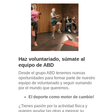
Haz voluntariado, súmate al
equipo de ABD
Desde el grupo ABD tenemos nuevas
oportunidades para formar parte de nuestro
equipo de voluntariado y seguir sumando
por el mundo que queremos.
El deporte como motor de cambio!
¿Tienes pasión por la actividad física y
quieres ayudar las otras a mejorar su