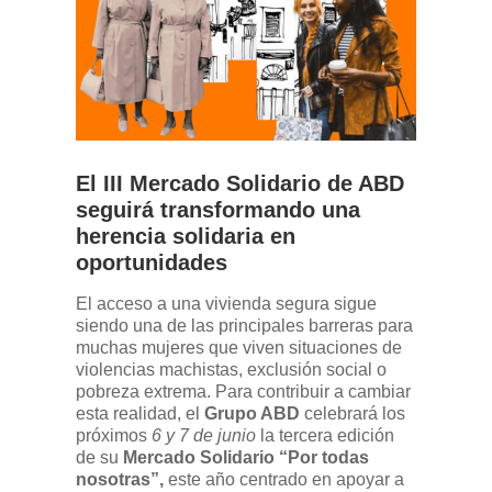
El III Mercado Solidario de ABD
seguirá transformando una
herencia solidaria en
oportunidades
El acceso a una vivienda segura sigue
siendo una de las principales barreras para
muchas mujeres que viven situaciones de
violencias machistas, exclusión social o
pobreza extrema. Para contribuir a cambiar
esta realidad, el
Grupo ABD
celebrará los
próximos
6 y 7 de junio
la tercera edición
de su
Mercado Solidario “Por todas
nosotras”,
este año centrado en apoyar a