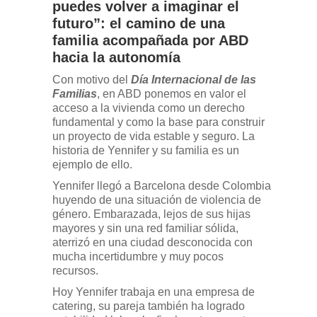
puedes volver a imaginar el
futuro”: el camino de una
familia acompañada por ABD
hacia la autonomía
Con motivo del
Día Internacional de las
Familias
, en ABD ponemos en valor el
acceso a la vivienda como un derecho
fundamental y como la base para construir
un proyecto de vida estable y seguro. La
historia de Yennifer y su familia es un
ejemplo de ello.
Yennifer llegó a Barcelona desde Colombia
huyendo de una situación de violencia de
género. Embarazada, lejos de sus hijas
mayores y sin una red familiar sólida,
aterrizó en una ciudad desconocida con
mucha incertidumbre y muy pocos
recursos.
Hoy Yennifer trabaja en una empresa de
catering, su pareja también ha logrado