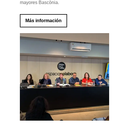
mayores Bascònia.
Más información