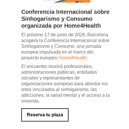
Conferencia Internacional sobre
Sinhogarismo y Consumo
organizada por Home4Health
El próximo 17 de junio de 2026, Barcelona
acogerá la Conferencia Internacional sobre
Sinhogarismo y Consumo, una jornada
europea impulsada en el marco del
proyecto europeo
Home4Health
.
El encuentro reunirá profesionales,
administraciones públicas, entidades
sociales y representantes de
organizaciones europeas para abordar los
retos vinculados al sinhogarismo, las
adicciones, la salud mental y el acceso a la
vivienda.
Reserva tu plaza