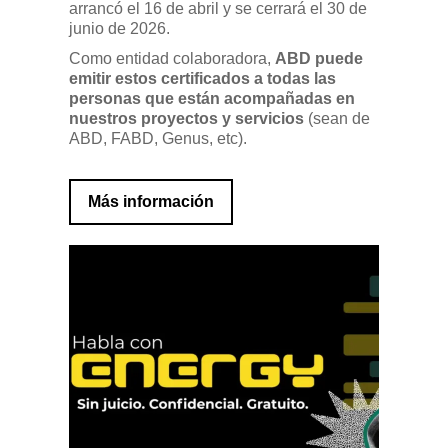
arrancó el 16 de abril y se cerrará el 30 de
junio de 2026.
Como entidad colaboradora,
ABD puede
emitir estos certificados a todas las
personas que están acompañadas en
nuestros proyectos y servicios
(sean de
ABD, FABD, Genus, etc).
Más información