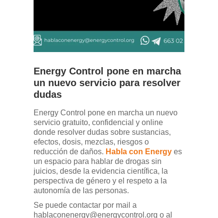
Energy Control pone en marcha
un nuevo servicio para resolver
dudas
Energy Control pone en marcha un nuevo
servicio gratuito, confidencial y online
donde resolver dudas sobre sustancias,
efectos, dosis, mezclas, riesgos o
reducción de daños.
Habla con Energy
es
un espacio para hablar de drogas sin
juicios, desde la evidencia científica, la
perspectiva de género y el respeto a la
autonomía de las personas.
Se puede contactar por mail a
hablaconenergy@energycontrol.org
o al