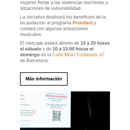
mujeres frente a las violencias machistas y
situaciones de vulnerabilidad.
La iniciativa destinará los beneficios de la
recaudación al programa
Preinfant
y
contará con algunas actuaciones
musicales.
El mercado estará abierto de
10 a 20 horas
el sábado
y de
10 a 15:00 horas el
domingo
en la
Calle Milà i Fontanals, 47
de Barcelona.
Más información