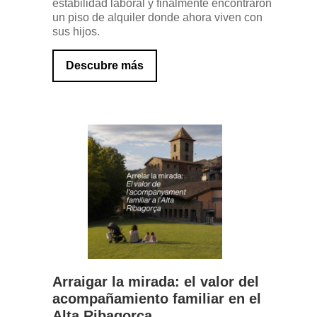
estabilidad laboral y finalmente encontraron
un piso de alquiler donde ahora viven con
sus hijos.
Descubre más
Arraigar la mirada: el valor del
acompañamiento familiar en el
Alta Ribagorça