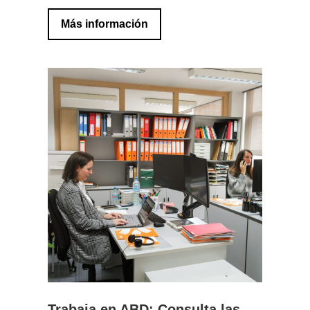
Más información
Trabaja en ABD: Consulta las