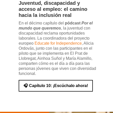
Juventud, discapacidad y
acceso al empleo: el camino
hacia la inclusión real
En el décimo capítulo del
pódcast
Por el
mundo que queremos
, la juventud con
discapacidad reclama oportunidades
laborales. La coordinadora del proyecto
europeo
Educate for Independence
, Alicia
Ordovás, junto con las participantes en el
piloto que se implementa en El Prat de
Llobregat, Ainhoa Suñol y María Alamillo,
comparten cómo es el día a día para las
personas jóvenes que viven con diversidad
funcional.
🎧 Capítulo 10: ¡Escúchalo ahora!