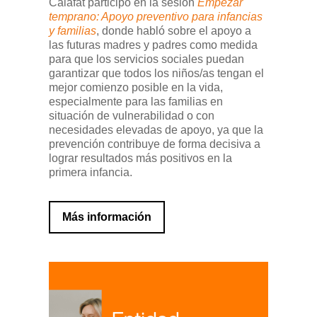
Calafat participó en la sesión
Empezar
temprano: Apoyo preventivo para infancias
y familias
, donde habló sobre el apoyo a
las futuras madres y padres como medida
para que los servicios sociales puedan
garantizar que todos los niños/as tengan el
mejor comienzo posible en la vida,
especialmente para las familias en
situación de vulnerabilidad o con
necesidades elevadas de apoyo, ya que la
prevención contribuye de forma decisiva a
lograr resultados más positivos en la
primera infancia.
Más información