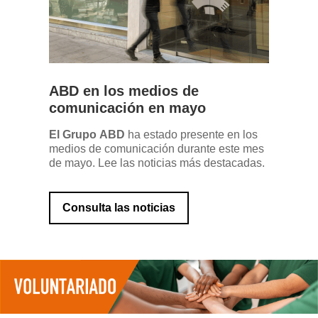
ABD en los medios de
comunicación en mayo
El Grupo
ABD
ha estado presente en los
medios de comunicación durante este mes
de mayo. Lee las noticias más destacadas.
Consulta las noticias