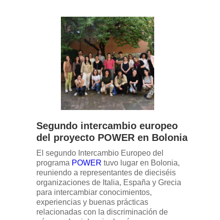
Segundo intercambio europeo
del proyecto POWER en Bolonia
El segundo Intercambio Europeo del
programa
POWER
tuvo lugar en Bolonia,
reuniendo a representantes de dieciséis
organizaciones de Italia, España y Grecia
para intercambiar conocimientos,
experiencias y buenas prácticas
relacionadas con la discriminación de