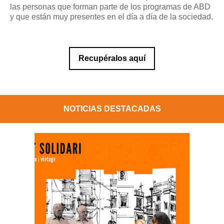
las personas que forman parte de los programas de ABD
y que están muy presentes en el día a día de la sociedad.
Recupéralos aquí
NOTICIAS DESTACADAS