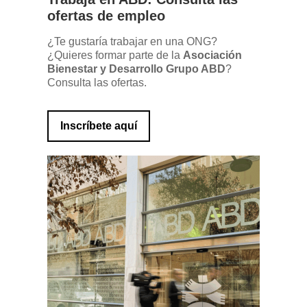
ofertas de empleo
¿Te gustaría trabajar en una ONG?
¿Quieres formar parte de la
Asociación
Bienestar y Desarrollo Grupo ABD
?
Consulta las ofertas.
Inscríbete aquí