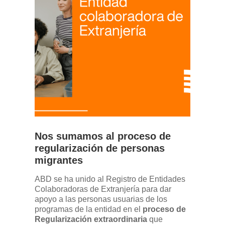
Nos sumamos al proceso de
regularización de personas
migrantes
ABD se ha unido al Registro de Entidades
Colaboradoras de Extranjería para dar
apoyo a las personas usuarias de los
programas de la entidad en el
proceso de
Regularización extraordinaria
que