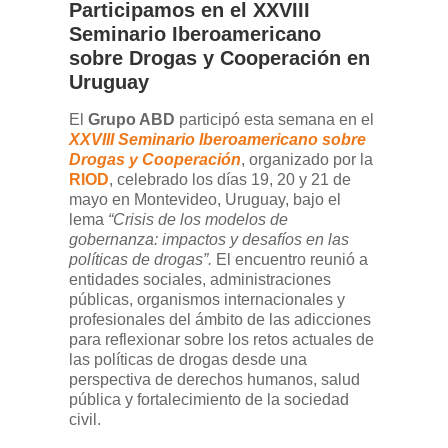
Participamos en el XXVIII
Seminario Iberoamericano
sobre Drogas y Cooperación en
Uruguay
El
Grupo ABD
participó esta semana en el
XXVIII Seminario Iberoamericano sobre
Drogas y Cooperación
, organizado por la
RIOD
, celebrado los días 19, 20 y 21 de
mayo en Montevideo, Uruguay, bajo el
lema
“Crisis de los modelos de
gobernanza: impactos y desafíos en las
políticas de drogas”.
El encuentro reunió a
entidades sociales, administraciones
públicas, organismos internacionales y
profesionales del ámbito de las adicciones
para reflexionar sobre los retos actuales de
las políticas de drogas desde una
perspectiva de derechos humanos, salud
pública y fortalecimiento de la sociedad
civil.