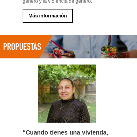
género y la violencia de género.
Más información
“Cuando tienes una vivienda,