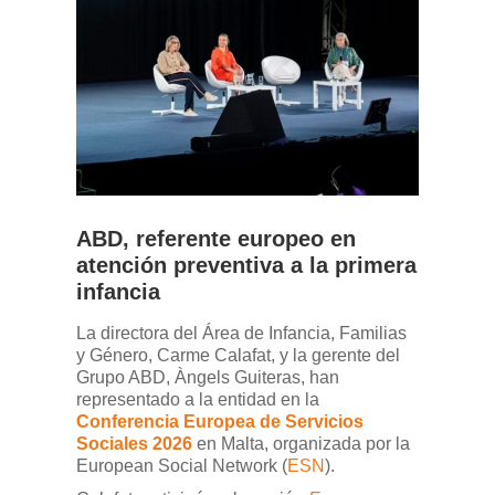
ABD, referente europeo en
atención preventiva a la primera
infancia
La directora del Área de Infancia, Familias
y Género, Carme Calafat, y la gerente del
Grupo ABD, Àngels Guiteras, han
representado a la entidad en la
Conferencia Europea de Servicios
Sociales 2026
en Malta, organizada por la
European Social Network (
ESN
).