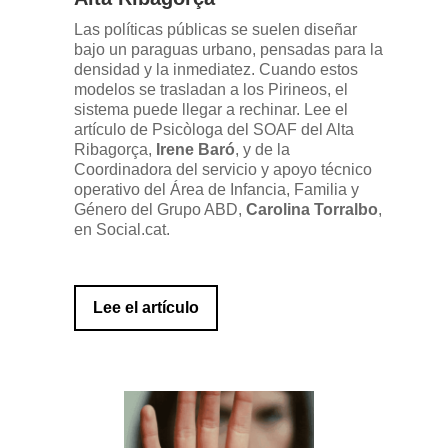
Las políticas públicas se suelen diseñar
bajo un paraguas urbano, pensadas para la
densidad y la inmediatez. Cuando estos
modelos se trasladan a los Pirineos, el
sistema puede llegar a rechinar. Lee el
artículo de Psicòloga del SOAF del Alta
Ribagorça,
Irene Baró
, y de la
Coordinadora del servicio y apoyo técnico
operativo del Área de Infancia, Familia y
Género del Grupo ABD,
Carolina Torralbo
,
en Social.cat.
Lee el artículo