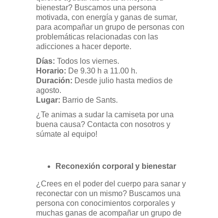
bienestar? Buscamos una persona
motivada, con energía y ganas de sumar,
para acompañar un grupo de personas con
problemáticas relacionadas con las
adicciones a hacer deporte.
Días:
Todos los viernes.
Horario:
De 9.30 h a 11.00 h.
Duración:
Desde julio hasta medios de
agosto.
Lugar:
Barrio de Sants.
¿Te animas a sudar la camiseta por una
buena causa? Contacta con nosotros y
súmate al equipo!
Reconexión corporal y bienestar
¿Crees en el poder del cuerpo para sanar y
reconectar con un mismo? Buscamos una
persona con conocimientos corporales y
muchas ganas de acompañar un grupo de