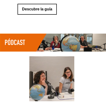
Descubre la guía