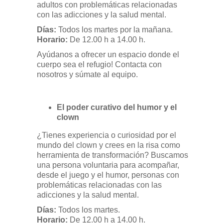
adultos con problemáticas relacionadas
con las adicciones y la salud mental.
Días:
Todos los martes por la mañana.
Horario:
De 12.00 h a 14.00 h.
Ayúdanos a ofrecer un espacio donde el
cuerpo sea el refugio! Contacta con
nosotros y súmate al equipo.
El poder curativo del humor y el
clown
¿Tienes experiencia o curiosidad por el
mundo del clown y crees en la risa como
herramienta de transformación? Buscamos
una persona voluntaria para acompañar,
desde el juego y el humor, personas con
problemáticas relacionadas con las
adicciones y la salud mental.
Días:
Todos los martes.
Horario:
De 12.00 h a 14.00 h.