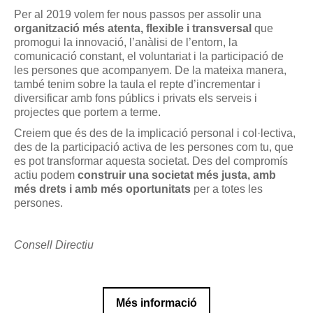
Per al 2019 volem fer nous passos per assolir una
organització més atenta, flexible i transversal
que
promogui la innovació, l’anàlisi de l’entorn, la
comunicació constant, el voluntariat i la participació de
les persones que acompanyem. De la mateixa manera,
també tenim sobre la taula el repte d’incrementar i
diversificar amb fons públics i privats els serveis i
projectes que portem a terme.
Creiem que és des de la implicació personal i col·lectiva,
des de la participació activa de les persones com tu, que
es pot transformar aquesta societat. Des del compromís
actiu podem
construir una societat més justa, amb
més drets i amb més oportunitats
per a totes les
persones.
Consell Directiu
Més informació