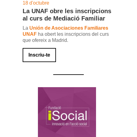
18 d'octubre
La UNAF obre les inscripcions
al curs de Mediació Familiar
La
Unión de Asociaciones Familiares
UNAF
ha obert les inscripcions del curs
que ofereix a Madrid.
Inscriu-te