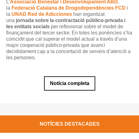
L’
Associació Benestar i Desenvolupament ABD
,
la
Federació Catalana de Drogodependències FCD
i
la
UNAD Red de Adicciones
han organitzat
una
jornada sobre la contractació público-privada i
les entitats socials
per reflexionar sobre el model de
finançament del tercer sector. En totes les ponències s’ha
coincidit que cal superar el model actual a través d’una
major cooperació público-privada que avanci
decididament cap a la concertació de serveis d’atenció a
les persones.
Notícia completa
NOTÍCIES DESTACADES