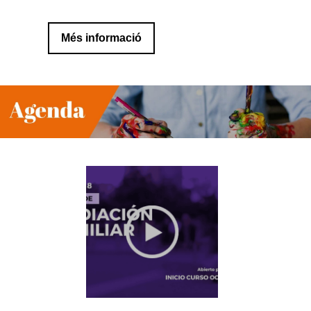
Més informació