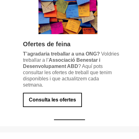
Ofertes de feina
T’agradaria treballar a una ONG?
Voldries
treballar a l’
Associació Benestar i
Desenvolupament ABD
? Aquí pots
consultar les ofertes de treball que tenim
disponibles i que actualitzem cada
setmana.
Consulta les ofertes