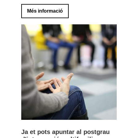
Més informació
Ja et pots apuntar al postgrau