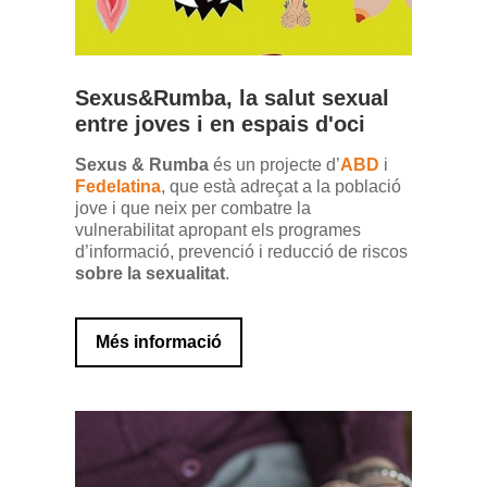
Sexus&Rumba, la salut sexual
entre joves i en espais d'oci
Sexus & Rumba
és un projecte d’
ABD
i
Fedelatina
, que està adreçat a la població
jove i que neix per combatre la
vulnerabilitat apropant els programes
d’informació, prevenció i reducció de riscos
sobre la sexualitat
.
Més informació