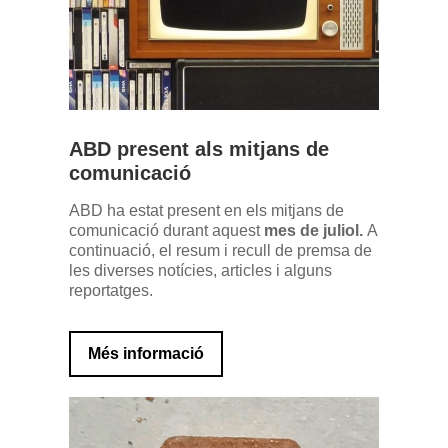
ABD present als mitjans de
comunicació
ABD ha estat present en els mitjans de
comunicació durant aquest
mes de juliol.
A
continuació, el resum i recull de premsa de
les diverses notícies, articles i alguns
reportatges.
Més informació