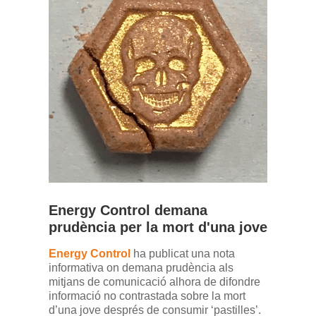
Energy Control demana
prudència per la mort d'una jove
Energy Control
ha publicat una nota
informativa on demana prudència als
mitjans de comunicació alhora de difondre
informació no contrastada sobre la mort
d’una jove després de consumir ‘pastilles’.