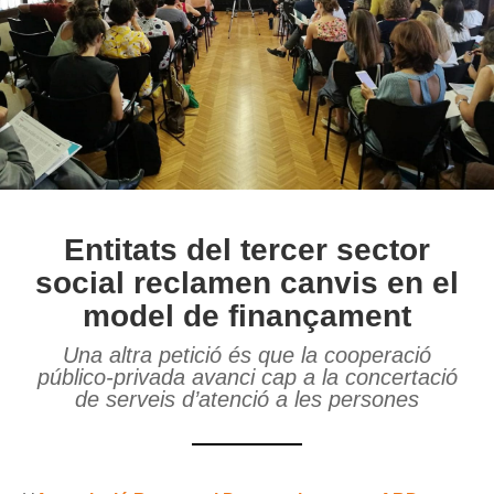
Entitats del tercer sector
social reclamen canvis en el
model de finançament
Una altra petició és que la cooperació
público-privada avanci cap a la concertació
de serveis d’atenció a les persones