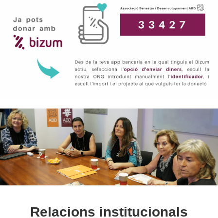
Relacions institucionals