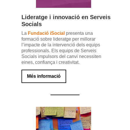
Lideratge i innovació en Serveis
Socials
La
Fundació iSocial
presenta una
formació sobre lideratge per millorar
l’impacte de la intervenció dels equips
professionals. Els equips de Serveis
Socials impulsors del canvi necessiten
eines, confiança i creativitat.
Més informació