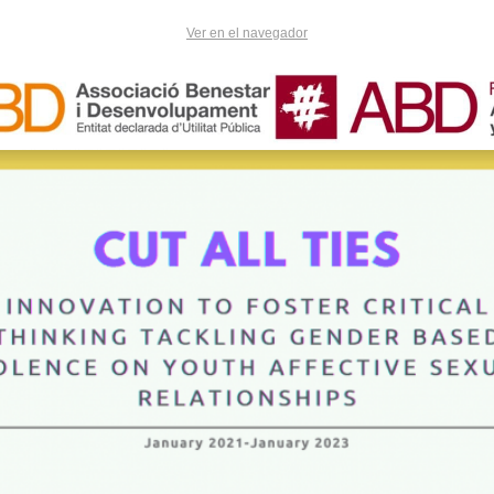
Ver en el navegador