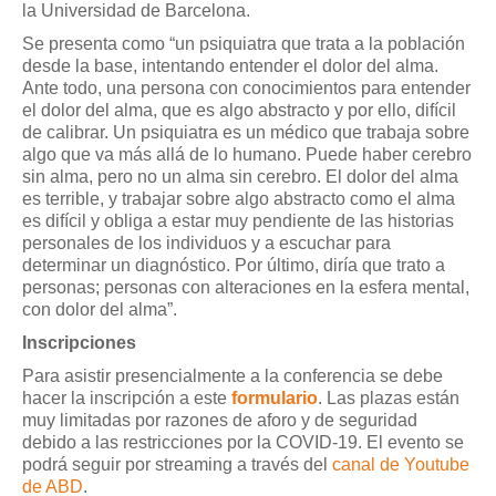
la Universidad de Barcelona.
Se presenta como “un psiquiatra que trata a la población
desde la base, intentando entender el dolor del alma.
Ante todo, una persona con conocimientos para entender
el dolor del alma, que es algo abstracto y por ello, difícil
de calibrar. Un psiquiatra es un médico que trabaja sobre
algo que va más allá de lo humano. Puede haber cerebro
sin alma, pero no un alma sin cerebro. El dolor del alma
es terrible, y trabajar sobre algo abstracto como el alma
es difícil y obliga a estar muy pendiente de las historias
personales de los individuos y a escuchar para
determinar un diagnóstico. Por último, diría que trato a
personas; personas con alteraciones en la esfera mental,
con dolor del alma”.
Inscripciones
Para asistir presencialmente a la conferencia se debe
hacer la inscripción a este
formulario
. Las plazas están
muy limitadas por razones de aforo y de seguridad
debido a las restricciones por la COVID-19. El evento se
podrá seguir por streaming a través del
canal de Youtube
de ABD
.