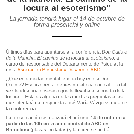
locura al esoterismo”
La jornada tendrá lugar el 14 de octubre de
forma presencial y online
Últimos días para apuntarse a la conferencia
Don Quijote
de la Mancha. El camino de la locura al esoterismo,
a
cargo del responsable del Departamento de Psiquiatría
de la
Asociación Bienestar y Desarrollo ABD
.
¿Qué enfermedad mental tendría hoy en día Don
Quijote? Esquizofrenia, depresión, atrofia cortical … o tal
vez tendría una obsesión que le llevaba a la puerta de la
locura… Esta es alguna de las muchas preguntas a las
que intentará dar respuesta José María Vázquez, durante
la conferencia
La presentación se realizará el próximo
14 de octubre a
partir de las 10h en la sede central de ABD en
Barcelona
(plazas limitadas) y también se podrá