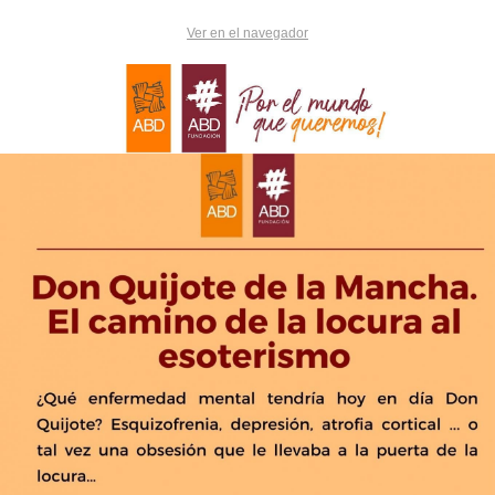
Ver en el navegador