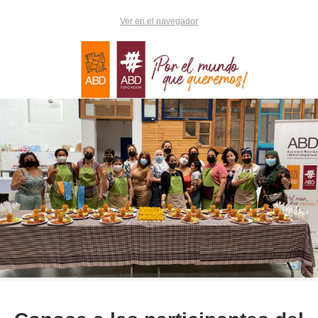
Ver en el navegador