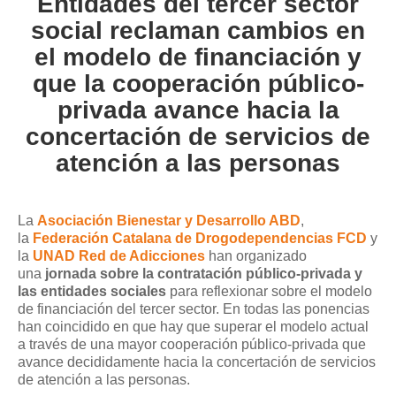
Entidades del tercer sector
social reclaman cambios en
el modelo de financiación y
que la cooperación público-
privada avance hacia la
concertación de servicios de
atención a las personas
La
Asociación Bienestar y Desarrollo ABD
,
la
Federación Catalana de Drogodependencias FCD
y
la
UNAD Red de Adicciones
han organizado
una
jornada sobre la contratación público-privada y
las entidades sociales
para reflexionar sobre el modelo
de financiación del tercer sector. En todas las ponencias
han coincidido en que hay que superar el modelo actual
a través de una mayor cooperación público-privada que
avance decididamente hacia la concertación de servicios
de atención a las personas.