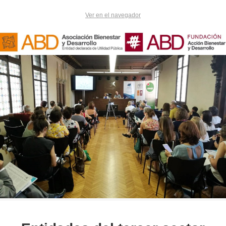
Ver en el navegador