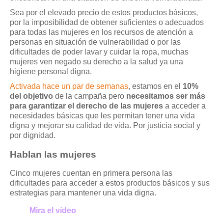
Sea por el elevado precio de estos productos básicos,
por la imposibilidad de obtener suficientes o adecuados
para todas las mujeres en los recursos de atención a
personas en situación de vulnerabilidad o por las
dificultades de poder lavar y cuidar la ropa, muchas
mujeres ven negado su derecho a la salud ya una
higiene personal digna.
Activada hace un par de semanas
, estamos en el
10%
del objetivo
de la campaña pero
necesitamos ser más
para garantizar el derecho de las mujeres
a acceder a
necesidades básicas que les permitan tener una vida
digna y mejorar su calidad de vida. Por justicia social y
por dignidad.
Hablan las mujeres
Cinco mujeres cuentan en primera persona las
dificultades para acceder a estos productos básicos y sus
estrategias para mantener una vida digna.
Mira el vídeo