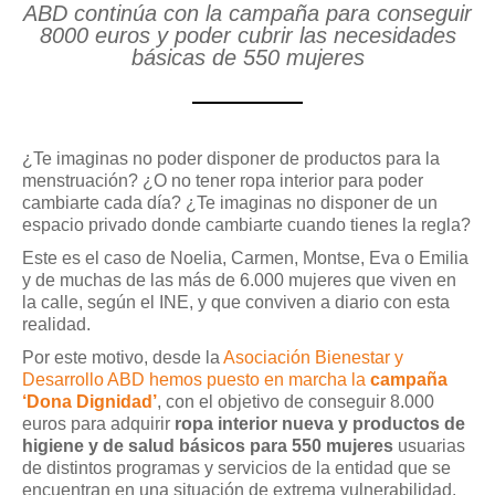
ABD continúa con la campaña para conseguir
8000 euros y poder cubrir las necesidades
básicas de 550 mujeres
¿Te imaginas no poder disponer de productos para la
menstruación? ¿O no tener ropa interior para poder
cambiarte cada día? ¿Te imaginas no disponer de un
espacio privado donde cambiarte cuando tienes la regla?
Este es el caso de Noelia, Carmen, Montse, Eva o Emilia
y de muchas de las más de 6.000 mujeres que viven en
la calle, según el INE, y que conviven a diario con esta
realidad.
Por este motivo, desde la
Asociación Bienestar y
Desarrollo ABD hemos puesto en marcha la
campaña
‘Dona Dignidad’
, con el objetivo de conseguir 8.000
euros para adquirir
ropa interior nueva y productos de
higiene y de salud básicos para 550 mujeres
usuarias
de distintos programas y servicios de la entidad que se
encuentran en una situación de extrema vulnerabilidad.