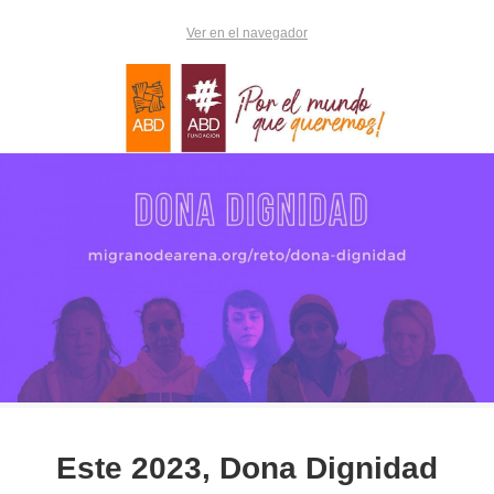
Ver en el navegador
Este 2023, Dona Dignidad