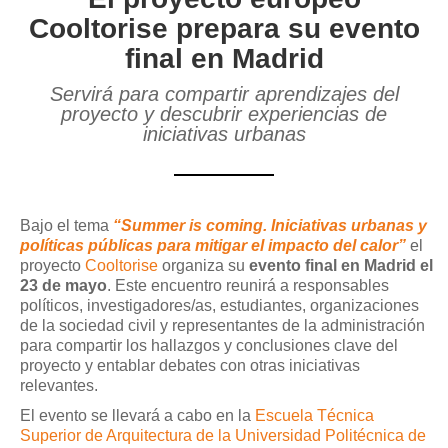
Cooltorise prepara su evento
final en Madrid
Servirá para compartir aprendizajes del
proyecto y descubrir experiencias de
iniciativas urbanas
Bajo el tema
“Summer is coming. Iniciativas urbanas y
políticas públicas para mitigar el impacto del calor”
el
proyecto
Cooltorise
organiza su
evento final en Madrid el
23 de mayo
. Este encuentro reunirá a responsables
políticos, investigadores/as, estudiantes, organizaciones
de la sociedad civil y representantes de la administración
para compartir los hallazgos y conclusiones clave del
proyecto y entablar debates con otras iniciativas
relevantes.
El evento se llevará a cabo en la
Escuela Técnica
Superior de Arquitectura de la Universidad Politécnica de