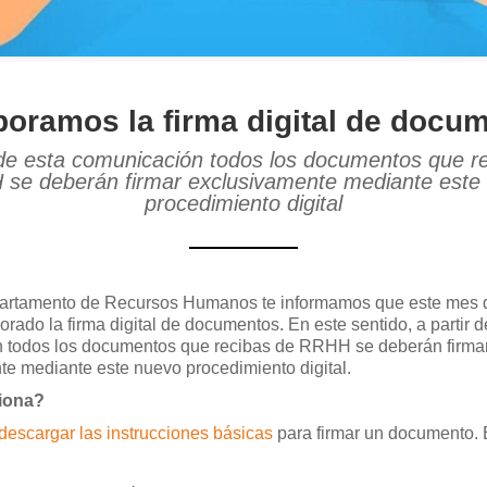
poramos la firma digital de docu
 de esta comunicación todos los documentos que r
se deberán firmar exclusivamente mediante este
procedimiento digital
artamento de Recursos Humanos te informamos que este mes 
rado la firma digital de documentos. En este sentido, a partir d
 todos los documentos que recibas de RRHH se deberán firma
e mediante este nuevo procedimiento digital.
iona?
descargar las instrucciones básicas
para firmar un documento. 