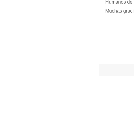
Humanos de t
Muchas gracia