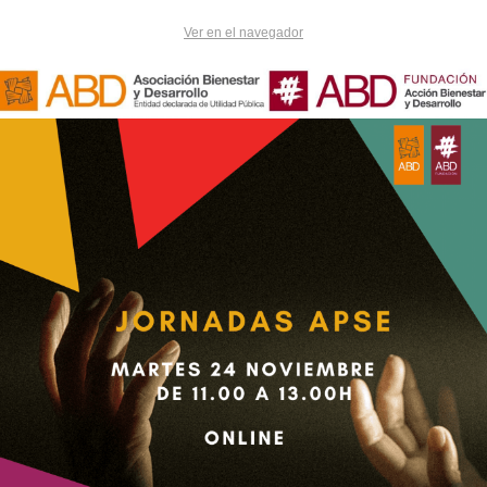
Ver en el navegador