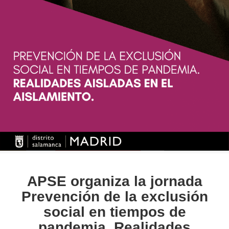
APSE organiza la jornada
Prevención de la exclusión
social en tiempos de
pandemia. Realidades