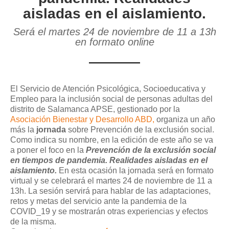
aisladas en el aislamiento.
Será el martes 24 de noviembre de 11 a 13h
en formato online
El Servicio de Atención Psicológica, Socioeducativa y
Empleo para la inclusión social de personas adultas del
distrito de Salamanca APSE, gestionado por la
Asociación Bienestar y Desarrollo ABD,
organiza un año
más la
jornada
sobre Prevención de la exclusión social.
Como indica su nombre, en la edición de este año se va
a poner el foco en la
Prevención de la exclusión social
en tiempos de pandemia. Realidades aisladas en el
aislamiento.
En esta ocasión la jornada será en formato
virtual y se celebrará el martes 24 de noviembre de 11 a
13h. La sesión servirá para hablar de las adaptaciones,
retos y metas del servicio ante la pandemia de la
COVID_19 y se mostrarán otras experiencias y efectos
de la misma.