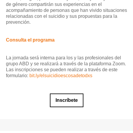
de género compartirán sus experiencias en el
acompañamiento de personas que han vivido situaciones
relacionadas con el suicidio y sus propuestas para la
prevención.
Consulta el programa
La jornada será interna para los y las profesionales del
grupo ABD y se realizará a través de la plataforma Zoom.
Las inscripciones se pueden realizar a través de este
formulario:
bit.ly/elsuicidioescosadetodxs
Inscríbete