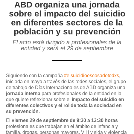
ABD organiza una jornada
sobre el impacto del suicidio
en diferentes sectores de la
población y su prevención
El acto está dirigido a profesionales de la
entidad y será el 29 de septiembre
Siguiendo con la campaña
#elsuicidioescosadetodxs
,
iniciada en mayo a través de las redes sociales, el grupo
de trabajo de Días Internacionales de ABD organiza una
jornada interna
para profesionales de la entidad en la
que quiere reflexionar sobre el
impacto del suicidio en
diferentes colectivos y el rol de toda la sociedad en
su prevención.
El
viernes 29 de septiembre de 9:30 a 13:30 horas
profesionales que trabajan en el ámbito de infancia y
familia, drogas, personas mayores, VIH y sida y violencia