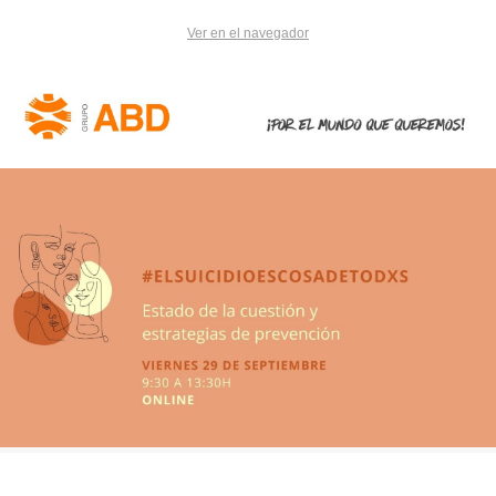
Ver en el navegador