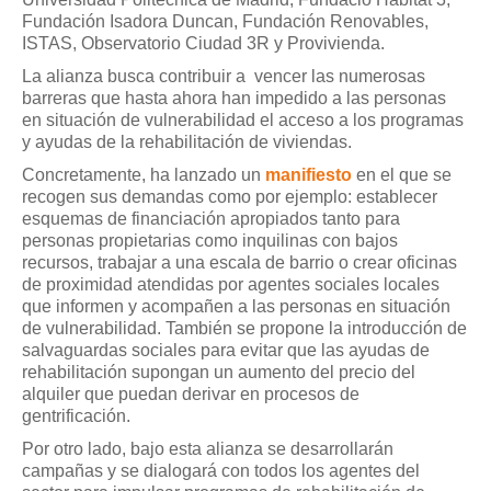
Fundación Isadora Duncan, Fundación Renovables,
ISTAS, Observatorio Ciudad 3R y Provivienda.
La alianza busca contribuir a vencer las numerosas
barreras que hasta ahora han impedido a las personas
en situación de vulnerabilidad el acceso a los programas
y ayudas de la rehabilitación de viviendas.
Concretamente, ha lanzado un
manifiesto
en el que se
recogen sus demandas como por ejemplo: establecer
esquemas de financiación apropiados tanto para
personas propietarias como inquilinas con bajos
recursos, trabajar a una escala de barrio o crear oficinas
de proximidad atendidas por agentes sociales locales
que informen y acompañen a las personas en situación
de vulnerabilidad. También se propone la introducción de
salvaguardas sociales para evitar que las ayudas de
rehabilitación supongan un aumento del precio del
alquiler que puedan derivar en procesos de
gentrificación.
Por otro lado, bajo esta alianza se desarrollarán
campañas y se dialogará con todos los agentes del