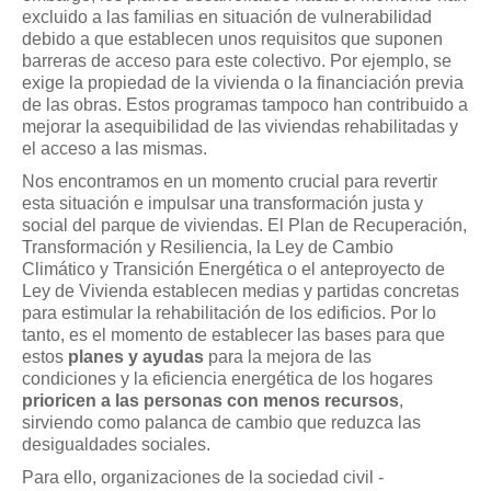
excluido a las familias en situación de vulnerabilidad
debido a que establecen unos requisitos que suponen
barreras de acceso para este colectivo. Por ejemplo, se
exige la propiedad de la vivienda o la financiación previa
de las obras. Estos programas tampoco han contribuido a
mejorar la asequibilidad de las viviendas rehabilitadas y
el acceso a las mismas.
Nos encontramos en un momento crucial para revertir
esta situación e impulsar una transformación justa y
social del parque de viviendas. El Plan de Recuperación,
Transformación y Resiliencia, la Ley de Cambio
Climático y Transición Energética o el anteproyecto de
Ley de Vivienda establecen medias y partidas concretas
para estimular la rehabilitación de los edificios. Por lo
tanto, es el momento de establecer las bases para que
estos
planes y ayudas
para la mejora de las
condiciones y la eficiencia energética de los hogares
prioricen a las personas con menos recursos
,
sirviendo como palanca de cambio que reduzca las
desigualdades sociales.
Para ello, organizaciones de la sociedad civil -