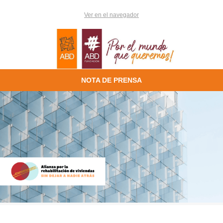
Ver en el navegador
NOTA DE PRENSA