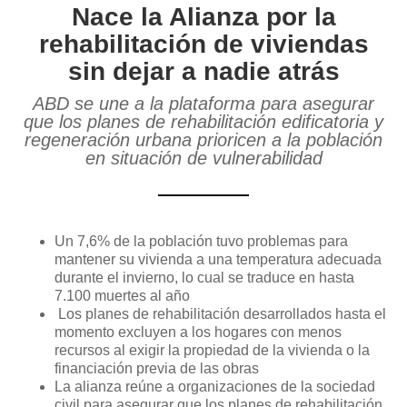
Nace la Alianza por la
rehabilitación de viviendas
sin dejar a nadie atrás
ABD se une a la plataforma para asegurar
que los planes de rehabilitación edificatoria y
regeneración urbana prioricen a la población
en situación de vulnerabilidad
Un 7,6% de la población tuvo problemas para
mantener su vivienda a una temperatura adecuada
durante el invierno, lo cual se traduce en hasta
7.100 muertes al año
Los planes de rehabilitación desarrollados hasta el
momento excluyen a los hogares con menos
recursos al exigir la propiedad de la vivienda o la
financiación previa de las obras
La alianza reúne a organizaciones de la sociedad
civil para asegurar que los planes de rehabilitación