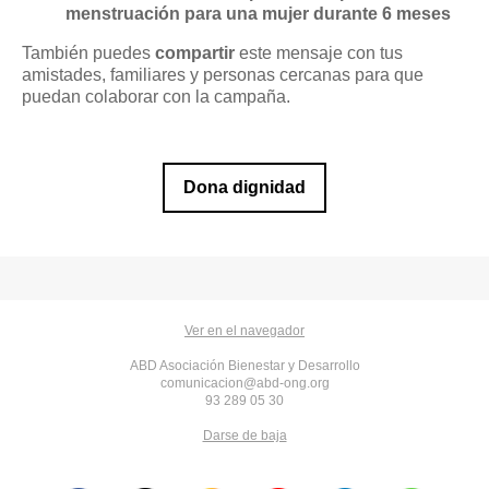
menstruación para una mujer durante 6 meses
También puedes
compartir
este mensaje con tus
amistades, familiares y personas cercanas para que
puedan colaborar con la campaña.
Dona dignidad
Ver en el navegador
ABD Asociación Bienestar y Desarrollo
comunicacion@abd-ong.org
93 289 05 30
Darse de baja