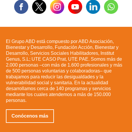
El Grupo ABD está compuesto por ABD Asociación,
Bienestar y Desarrollo, Fundación Acción, Bienestar y
Desarrollo, Servicios Sociales Habilitadores, Institut
Genus, S.L; UTE CASO Prat, UTE PAE. Somos más de
2.000 personas –con más de 1.600 profesionales y más
de 500 personas voluntarias y colaboradoras– que
trabajamos para reducir las desigualdades y la
vulnerabilidad social y sanitaria. En la actualidad
desarrollamos cerca de 140 programas y servicios
mediante los cuales atendemos a más de 150.000
personas.
Conócenos más