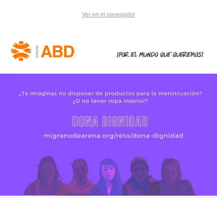
Ver en el navegador