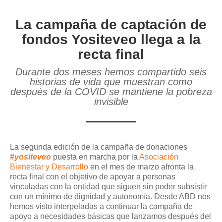
La campaña de captación de
fondos Yositeveo llega a la
recta final
Durante dos meses hemos compartido seis
historias de vida que muestran como
después de la COVID se mantiene la pobreza
invisible
La segunda edición de la campaña de donaciones
#yositeveo
puesta en marcha por la
Asociación
Bienestar y Desarrollo
en el mes de marzo afronta la
recta final con el objetivo de apoyar a personas
vinculadas con la entidad que siguen sin poder subsistir
con un mínimo de dignidad y autonomía. Desde ABD nos
hemos visto interpeladas a continuar la campaña de
apoyo a necesidades básicas que lanzamos después del