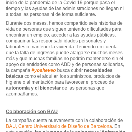
inicio de la pandemia de la Covid-19 porque pasa el
tiempo y las ayudas de las administraciones no llegan ni
a todas las personas ni de forma suficiente.
Durante dos meses, hemos compartido seis historias de
vida de personas que siguen teniendo dificultades para
encontrar un empleo, acceder a las ayudas públicas,
compaginar las responsabilidades personales y
laborales o mantener la vivienda. Teniendo en cuenta
que la falta de ingresos puede alargarse muchos meses
más y que muchas familias no podrán mantenerse sin el
apoyo de entidades como ABD y de personas solidarias,
la campaña
#yositeveo
busca cubrir
necesidades
básicas
como el alquiler, los suministros, productos de
higiene o alimentación para favorecer el proceso de
autonomía y el bienestar
de las personas que
acompañamos.
Colaboración con BAU
La campaña cuenta nuevamente con la colaboración de
BAU, Centro Universitario de Diseño de Barcelona
. En