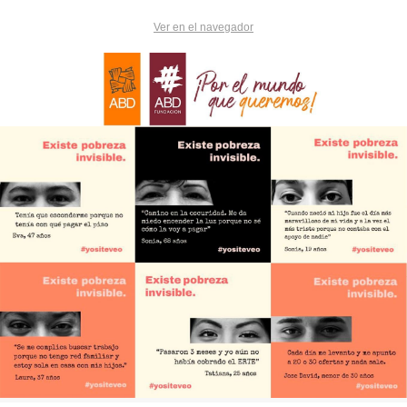
Ver en el navegador